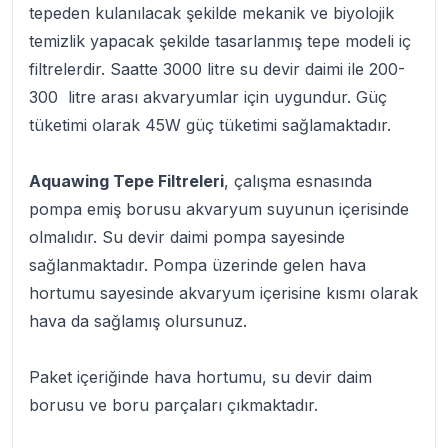
tepeden kulanılacak şekilde mekanik ve biyolojik
temizlik yapacak şekilde tasarlanmış tepe modeli iç
filtrelerdir. Saatte 3000 litre su devir daimi ile 200-
300 litre arası akvaryumlar için uygundur. Güç
tüketimi olarak 45W güç tüketimi sağlamaktadır.
Aquawing Tepe Filtreleri
, çalışma esnasında
pompa emiş borusu akvaryum suyunun içerisinde
olmalıdır. Su devir daimi pompa sayesinde
sağlanmaktadır. Pompa üzerinde gelen hava
hortumu sayesinde akvaryum içerisine kısmı olarak
hava da sağlamış olursunuz.
Paket içeriğinde hava hortumu, su devir daim
borusu ve boru parçaları çıkmaktadır.