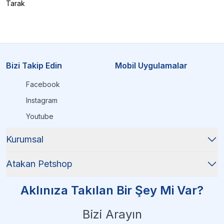
Tarak
Bizi Takip Edin
Mobil Uygulamalar
Facebook
Instagram
Youtube
Kurumsal
Atakan Petshop
Aklınıza Takılan Bir Şey Mi Var?
Bizi Arayın