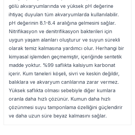
gölü akvaryumlarında ve yüksek pH değerine
ihtiyaç duyulan tüm akvaryumlarda kullanılabilir.
pH değerinin 8.1-8.4 aralığına gelmesini sağlar.
Nitrifikasyon ve denitrifikasyon bakterileri için
uygun yaşam alanları oluşturur ve suyun sürekli
olarak temiz kalmasına yardımcı olur. Herhangi bir
kimyasal işlemden geçmemiştir, içeriğinde sentetik
madde yoktur. %99 saflıkta kalsiyum karbonat
içerir. Kum taneleri köşeli, sivri ve keskin değildir,
balıklara ve akvaryum canlılarına zarar vermez.
Yüksek saflıkta olması sebebiyle diğer kumlara
oranla daha hızlı çözünür. Kumun daha hızlı
çözünmesi suyu tamponlama özelliğini güçlendirir
ve daha uzun süre beyaz kalmasını sağlar.