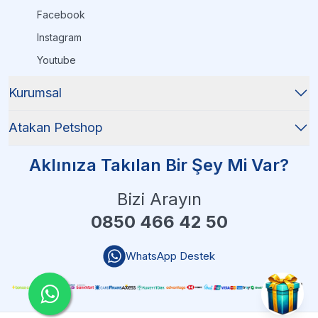
Facebook
Instagram
Youtube
Kurumsal
Atakan Petshop
Aklınıza Takılan Bir Şey Mi Var?
Bizi Arayın
0850 466 42 50
WhatsApp Destek