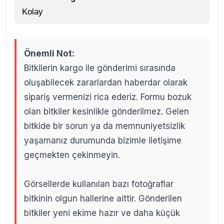
Kolay
Önemli Not:
Bitkilerin kargo ile gönderimi sırasında
oluşabilecek zararlardan haberdar olarak
sipariş vermenizi rica ederiz. Formu bozuk
olan bitkiler kesinlikle gönderilmez. Gelen
bitkide bir sorun ya da memnuniyetsizlik
yaşamanız durumunda bizimle iletişime
geçmekten çekinmeyin.
Görsellerde kullanılan bazı fotoğraflar
bitkinin olgun hallerine aittir. Gönderilen
bitkiler yeni ekime hazır ve daha küçük