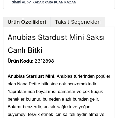
ŞİMDİ AL %1 KADAR PARA PUAN KAZAN
Ürün Özellikleri
Taksit Seçenekleri
Anubias Stardust Mini Saksı
Canlı Bitki
Ürün Kodu:
2312898
Anubias Stardust Mini
, Anubias türlerinden popüler
olan Nana Petite bitkisine çok benzemektedir.
Yapraklarında beyazımsı damarlar ve çok küçük
benekler bulunur, bu nedenle adı buradan gelir.
Bakımı benzerdir, ancak sağlıklı ve yoğun
büyümeyi teşvik etmek için kaliteli aydınlatma ve