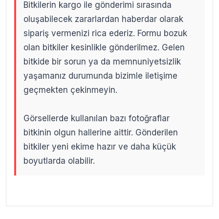
Bitkilerin kargo ile gönderimi sırasında
oluşabilecek zararlardan haberdar olarak
sipariş vermenizi rica ederiz. Formu bozuk
olan bitkiler kesinlikle gönderilmez. Gelen
bitkide bir sorun ya da memnuniyetsizlik
yaşamanız durumunda bizimle iletişime
geçmekten çekinmeyin.
Görsellerde kullanılan bazı fotoğraflar
bitkinin olgun hallerine aittir. Gönderilen
bitkiler yeni ekime hazır ve daha küçük
boyutlarda olabilir.
.
.