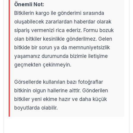
Önemli Not:
Bitkilerin kargo ile gönderimi sırasında
oluşabilecek zararlardan haberdar olarak
sipariş vermenizi rica ederiz. Formu bozuk
olan bitkiler kesinlikle gönderilmez. Gelen
bitkide bir sorun ya da memnuniyetsizlik
yaşamanız durumunda bizimle iletişime
geçmekten çekinmeyin.
Görsellerde kullanılan bazı fotoğraflar
bitkinin olgun hallerine aittir. Gönderilen
bitkiler yeni ekime hazır ve daha küçük
boyutlarda olabilir.
.
.