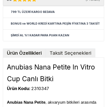
799 TL ÜZERİ KARGO BEDAVA
BONUS ve WORLD KREDİ KARTINA PEŞİN FİYATINA 3 TAKSİT
ŞİMDİ AL %1 KADAR PARA PUAN KAZAN
Ürün Özellikleri
Taksit Seçenekleri
Anubias Nana Petite In Vitro
Cup Canlı Bitki
Ürün Kodu:
2310347
Anubias Nana Petite
, akvaryum bitkileri arasında