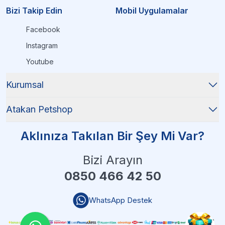
Bizi Takip Edin
Mobil Uygulamalar
Facebook
Instagram
Youtube
Kurumsal
Atakan Petshop
Aklınıza Takılan Bir Şey Mi Var?
Bizi Arayın
0850 466 42 50
WhatsApp Destek