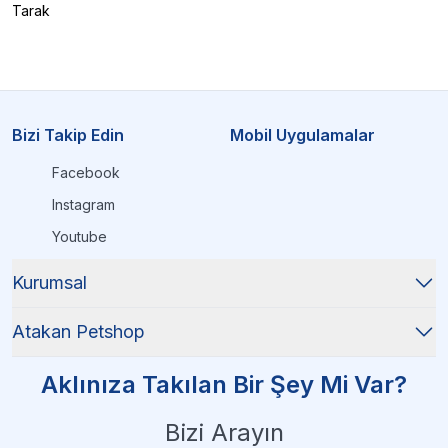
Tarak
Bizi Takip Edin
Mobil Uygulamalar
Facebook
Instagram
Youtube
Kurumsal
Atakan Petshop
Aklınıza Takılan Bir Şey Mi Var?
Bizi Arayın