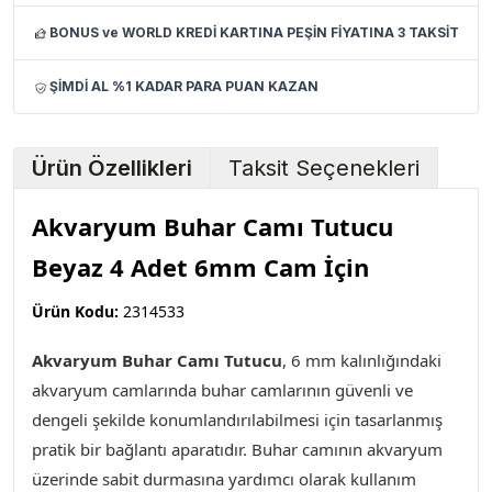
BONUS ve WORLD KREDİ KARTINA PEŞİN FİYATINA 3 TAKSİT
ŞİMDİ AL %1 KADAR PARA PUAN KAZAN
Ürün Özellikleri
Taksit Seçenekleri
Akvaryum Buhar Camı Tutucu
Beyaz 4 Adet 6mm Cam İçin
Ürün Kodu:
2314533
Akvaryum Buhar Camı Tutucu
, 6 mm kalınlığındaki
akvaryum camlarında buhar camlarının güvenli ve
dengeli şekilde konumlandırılabilmesi için tasarlanmış
pratik bir bağlantı aparatıdır. Buhar camının akvaryum
üzerinde sabit durmasına yardımcı olarak kullanım