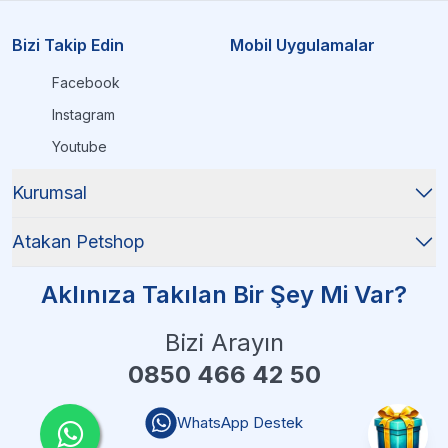
Bizi Takip Edin
Mobil Uygulamalar
Facebook
Instagram
Youtube
Kurumsal
Atakan Petshop
Aklınıza Takılan Bir Şey Mi Var?
Bizi Arayın
0850 466 42 50
WhatsApp Destek