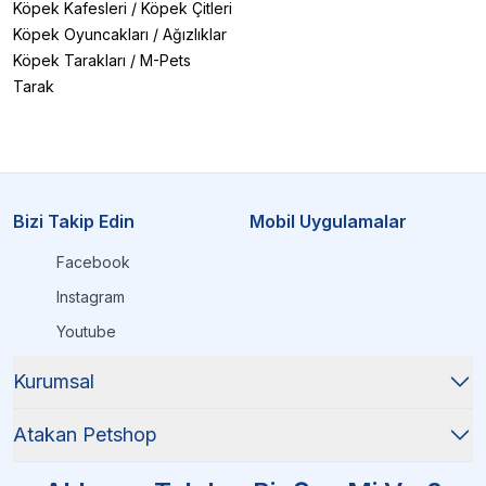
Köpek Kafesleri
/
Köpek Çitleri
Köpek Oyuncakları
/
Ağızlıklar
Köpek Tarakları
/
M-Pets
Tarak
Bizi Takip Edin
Mobil Uygulamalar
Facebook
Instagram
Youtube
Kurumsal
Atakan Petshop