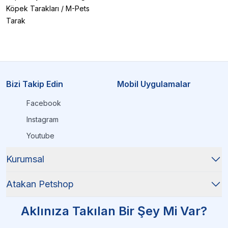
Köpek Tarakları
/
M-Pets
Tarak
Bizi Takip Edin
Mobil Uygulamalar
Facebook
Instagram
Youtube
Kurumsal
Atakan Petshop
Aklınıza Takılan Bir Şey Mi Var?