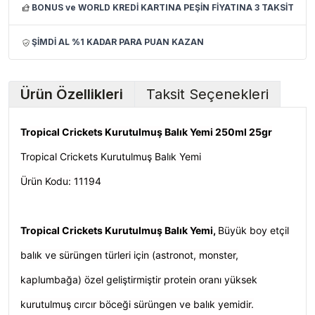
BONUS ve WORLD KREDİ KARTINA PEŞİN FİYATINA 3 TAKSİT
ŞİMDİ AL %1 KADAR PARA PUAN KAZAN
Ürün Özellikleri
Taksit Seçenekleri
Tropical Crickets Kurutulmuş Balık Yemi 250ml 25gr
Tropical Crickets Kurutulmuş Balık Yemi
Ürün Kodu: 11194
Tropical Crickets Kurutulmuş Balık Yemi,
Büyük boy etçil
balık ve sürüngen türleri için (astronot, monster,
kaplumbağa) özel geliştirmiştir protein oranı yüksek
kurutulmuş cırcır böceği sürüngen ve balık yemidir.