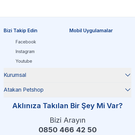
Bizi Takip Edin
Mobil Uygulamalar
Facebook
Instagram
Youtube
Kurumsal
Atakan Petshop
Aklınıza Takılan Bir Şey Mi Var?
Bizi Arayın
0850 466 42 50