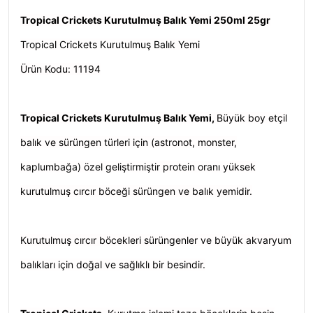
Tropical Crickets Kurutulmuş Balık Yemi 250ml 25gr
Tropical Crickets Kurutulmuş Balık Yemi
Ürün Kodu: 11194
Tropical Crickets Kurutulmuş Balık Yemi,
Büyük boy etçil
balık ve sürüngen türleri için (astronot, monster,
kaplumbağa) özel geliştirmiştir protein oranı yüksek
kurutulmuş cırcır böceği sürüngen ve balık yemidir.
Kurutulmuş cırcır böcekleri sürüngenler ve büyük akvaryum
balıkları için doğal ve sağlıklı bir besindir.