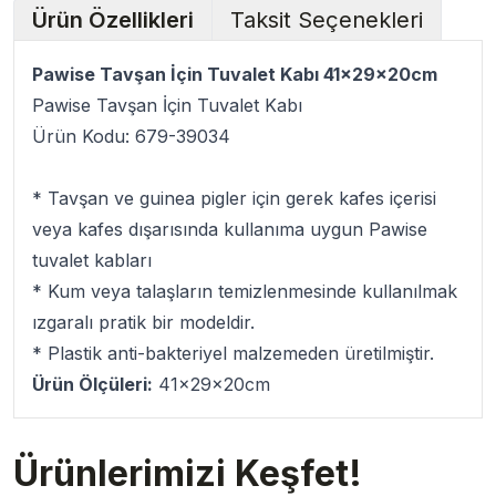
Ürün Özellikleri
Taksit Seçenekleri
Pawise Tavşan İçin Tuvalet Kabı 41x29x20cm
Pawise Tavşan İçin Tuvalet Kabı
Ürün Kodu: 679-39034
* Tavşan ve guinea pigler için gerek kafes içerisi
veya kafes dışarısında kullanıma uygun Pawise
tuvalet kabları
* Kum veya talaşların temizlenmesinde kullanılmak
ızgaralı pratik bir modeldir.
* Plastik anti-bakteriyel malzemeden üretilmiştir.
Ürün Ölçüleri:
41x29x20cm
Ürünlerimizi Keşfet!