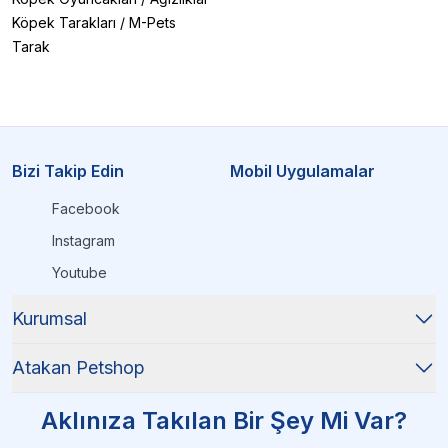
Köpek Tarakları
/
M-Pets
Tarak
Bizi Takip Edin
Mobil Uygulamalar
Facebook
Instagram
Youtube
Kurumsal
Atakan Petshop
Aklınıza Takılan Bir Şey Mi Var?