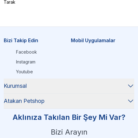
Tarak
Bizi Takip Edin
Mobil Uygulamalar
Facebook
Instagram
Youtube
Kurumsal
Atakan Petshop
Aklınıza Takılan Bir Şey Mi Var?
Bizi Arayın