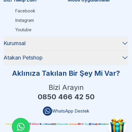
Facebook
Instagram
Youtube
Kurumsal
Atakan Petshop
Aklınıza Takılan Bir Şey Mi Var?
Bizi Arayın
0850 466 42 50
WhatsApp Destek