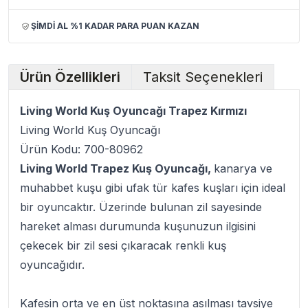
ŞİMDİ AL %1 KADAR PARA PUAN KAZAN
Ürün Özellikleri
Taksit Seçenekleri
Living World Kuş Oyuncağı Trapez Kırmızı
Living World Kuş Oyuncağı
Ürün Kodu: 700-80962
Living World Trapez Kuş Oyuncağı,
kanarya ve
muhabbet kuşu gibi ufak tür kafes kuşları için ideal
bir oyuncaktır. Üzerinde bulunan zil sayesinde
hareket alması durumunda kuşunuzun ilgisini
çekecek bir zil sesi çıkaracak renkli kuş
oyuncağıdır.
Kafesin orta ve en üst noktasına asılması tavsiye