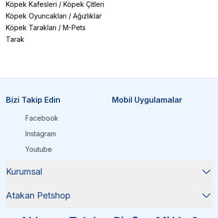
Köpek Kafesleri
/
Köpek Çitleri
Köpek Oyuncakları
/
Ağızlıklar
Köpek Tarakları
/
M-Pets
Tarak
Bizi Takip Edin
Mobil Uygulamalar
Facebook
Instagram
Youtube
Kurumsal
Atakan Petshop