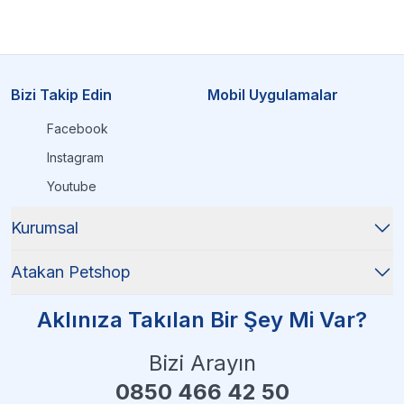
Bizi Takip Edin
Mobil Uygulamalar
Facebook
Instagram
Youtube
Kurumsal
Atakan Petshop
Aklınıza Takılan Bir Şey Mi Var?
Bizi Arayın
0850 466 42 50