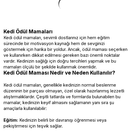
Kedi Ödül Mamaları
Kedi ödül mamaları, sevimli dostlarınız için hem eğitim
sürecinde bir motivasyon kaynağı hem de sevginizi
göstermek için harika bir yoldur. Ancak, ödül maması seçerken
ve kullanırken dikkat edilmesi gereken bazı önemli noktalar
vardır. Kedinizin sağlığı için doğru tercihleri yapmak ve bu
mamaları ölçülü bir şekilde kullanmak önemlidir.
Kedi Ödül Maması Nedir ve Neden Kullanılır?
Kedi ödül mamaları, genellikle kedinizin normal beslenme
düzeninin bir parçası olmayan, özel olarak hazırlanmış lezzetli
atıştırmalıklardır. Çeşitli tatlarda ve formlarda bulunabilen bu
mamalar, kedinizin keyif almasını sağlamanın yanı sıra şu
amaçlarla kullanılabilir:
Eğitim:
Kedinizin belirli bir davranışı öğrenmesi veya
pekiştirmesi için teşvik sağlar.