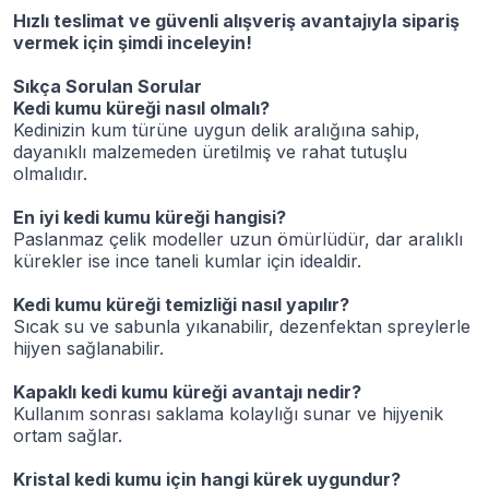
Hızlı teslimat ve güvenli alışveriş avantajıyla sipariş
vermek için şimdi inceleyin!
Sıkça Sorulan Sorular
Kedi kumu küreği nasıl olmalı?
Kedinizin kum türüne uygun delik aralığına sahip,
dayanıklı malzemeden üretilmiş ve rahat tutuşlu
olmalıdır.
En iyi kedi kumu küreği hangisi?
Paslanmaz çelik modeller uzun ömürlüdür, dar aralıklı
kürekler ise ince taneli kumlar için idealdir.
Kedi kumu küreği temizliği nasıl yapılır?
Sıcak su ve sabunla yıkanabilir, dezenfektan spreylerle
hijyen sağlanabilir.
Kapaklı kedi kumu küreği avantajı nedir?
Kullanım sonrası saklama kolaylığı sunar ve hijyenik
ortam sağlar.
Kristal kedi kumu için hangi kürek uygundur?