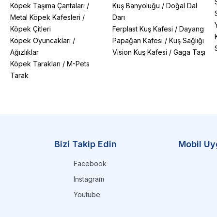
Köpek Taşıma Çantaları
/
Kuş Banyoluğu
/
Doğal Dal
Metal Köpek Kafesleri
/
Darı
Köpek Çitleri
Ferplast Kuş Kafesi
/
Dayang
Köpek Oyuncakları
/
Papağan Kafesi
/
Kuş Sağlığı
Ağızlıklar
Vision Kuş Kafesi
/
Gaga Taşı
Köpek Tarakları
/
M-Pets
Tarak
Bizi Takip Edin
Mobil Uy
Facebook
Instagram
Youtube