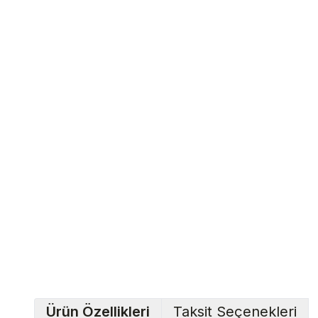
Ürün Özellikleri
Taksit Seçenekleri