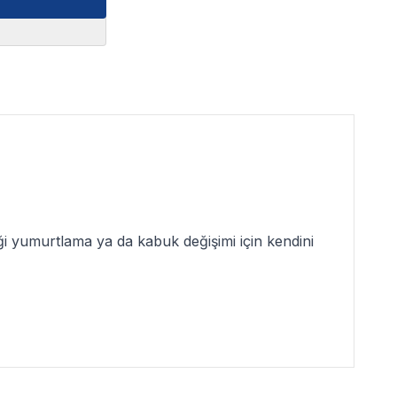
eği yumurtlama ya da kabuk değişimi için kendini