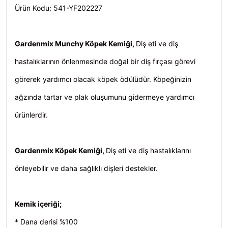
Ürün Kodu: 541-YF202227
Gardenmix Munchy Köpek Kemiği,
Diş eti ve diş
hastalıklarının önlenmesinde doğal bir diş fırçası görevi
görerek yardımcı olacak köpek ödülüdür. Köpeğinizin
ağzında tartar ve plak oluşumunu gidermeye yardımcı
ürünlerdir.
Gardenmix Köpek Kemiği,
Diş eti ve diş hastalıklarını
önleyebilir ve daha sağlıklı dişleri destekler.
Kemik içeriği;
* Dana derisi %100