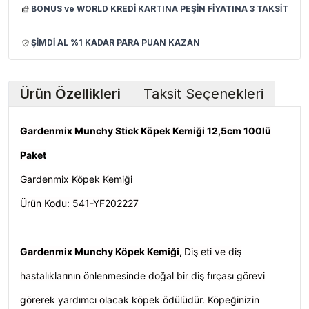
BONUS ve WORLD KREDİ KARTINA PEŞİN FİYATINA 3 TAKSİT
ŞİMDİ AL %1 KADAR PARA PUAN KAZAN
Ürün Özellikleri
Taksit Seçenekleri
Gardenmix Munchy Stick Köpek Kemiği 12,5cm 100lü
Paket
Gardenmix Köpek Kemiği
Ürün Kodu: 541-YF202227
Gardenmix Munchy Köpek Kemiği,
Diş eti ve diş
hastalıklarının önlenmesinde doğal bir diş fırçası görevi
görerek yardımcı olacak köpek ödülüdür. Köpeğinizin