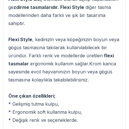
ge
zdirme tasmalarıdır. Flexi Style
diğer tasma
modellerinden daha farklı ve şık bir tasarıma
sahiptir.
Flexi Style
, kedinizin veya köpeğinizin boyun veya
gögüs tasmasına takılarak kullanılabilecek bir
üründür. Farklı renk ve modellerde üretilen
flexi
tasmalar
ergonomik kullanım sağlar.Krom kanca
sayesinde evcil hayvanınızın boyun veya gögüs
tasmasına kolaylıkla takabilebilirsiniz.
Öne çıkan özellikleri;
* Gelişmiş tutma kulpu,
* Ergonomik soft kullanma kulpu,
* Değişik renk ve seçeneklerde.