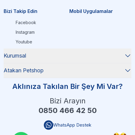
Bizi Takip Edin
Mobil Uygulamalar
Facebook
Instagram
Youtube
Kurumsal
Atakan Petshop
Aklınıza Takılan Bir Şey Mi Var?
Bizi Arayın
0850 466 42 50
WhatsApp Destek