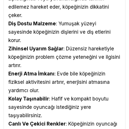
edilemez hareket eder, köpeğinizin dikkatini
çeker.
Diş Dostu Malzeme
: Yumuşak yüzeyi
sayesinde köpeğinizin dişlerini ve diş etlerini
korur.
Zihinsel Uyarım Sağlar
: Düzensiz hareketiyle
köpeğinizin problem çözme yeteneğini ve ilgisini
artırır.
Enerji Atma İmkanı
: Evde bile köpeğinizin
fiziksel aktivitesini artırır, enerjisini atmasına
yardımcı olur.
Kolay Taşınabilir
: Hafif ve kompakt boyutu
sayesinde oyuncağı istediğiniz yere
taşıyabilirsiniz.
Canlı Ve Çekici Renkler
: Köpeğinizin oyuncağı