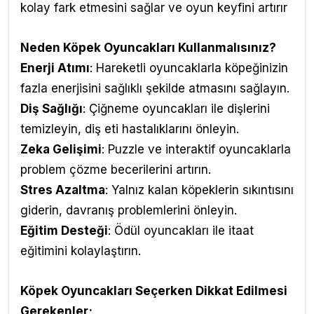
kolay fark etmesini sağlar ve oyun keyfini artırır
Neden Köpek Oyuncakları Kullanmalısınız?
Enerji Atımı
: Hareketli oyuncaklarla köpeğinizin
fazla enerjisini sağlıklı şekilde atmasını sağlayın.
Diş Sağlığı
: Çiğneme oyuncakları ile dişlerini
temizleyin, diş eti hastalıklarını önleyin.
Zeka Gelişimi
: Puzzle ve interaktif oyuncaklarla
problem çözme becerilerini artırın.
Stres Azaltma
: Yalnız kalan köpeklerin sıkıntısını
giderin, davranış problemlerini önleyin.
Eğitim Desteği
: Ödül oyuncakları ile itaat
eğitimini kolaylaştırın.
Köpek Oyuncakları Seçerken Dikkat Edilmesi
Gerekenler;