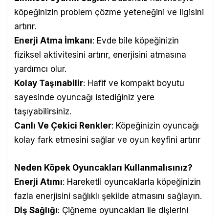
köpeğinizin problem çözme yeteneğini ve ilgisini
artırır.
Enerji Atma İmkanı
: Evde bile köpeğinizin
fiziksel aktivitesini artırır, enerjisini atmasına
yardımcı olur.
Kolay Taşınabilir
: Hafif ve kompakt boyutu
sayesinde oyuncağı istediğiniz yere
taşıyabilirsiniz.
Canlı Ve Çekici Renkler
: Köpeğinizin oyuncağı
kolay fark etmesini sağlar ve oyun keyfini artırır
Neden Köpek Oyuncakları Kullanmalısınız?
Enerji Atımı
: Hareketli oyuncaklarla köpeğinizin
fazla enerjisini sağlıklı şekilde atmasını sağlayın.
Diş Sağlığı
: Çiğneme oyuncakları ile dişlerini