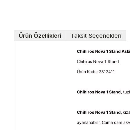
Ürün Özellikleri
Taksit Seçenekleri
Chihiros Nova 1 Stand Askı
Chihiros Nova 1 Stand
Ürün Kodu: 2312411
Chihiros Nova 1 Stand,
tuzl
Chihiros Nova 1 Stand,
k
ız
ayarlanabilir. Cama cam akv