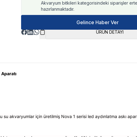
Akvaryum bitkileri kategorisindeki siparişler ert
hazırlanmaktadır.
Gelince Haber Ver
ÜRÜN DETAYI
 Aparatı
u su akvaryumlar için üretilmiş Nova 1 serisi led aydınlatma askı apara