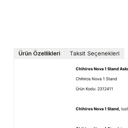
Ürün Özellikleri
Taksit Seçenekleri
Chihiros Nova 1 Stand Askı
Chihiros Nova 1 Stand
Ürün Kodu: 2312411
Chihiros Nova 1 Stand,
tuzl