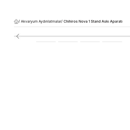
/
Akvaryum Aydınlatmalar
/
Chihiros Nova 1 Stand Askı Aparatı