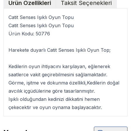
Ürün Özellikleri
Taksit Seçenekleri
Catit Senses Işıklı Oyun Topu
Catit Senses Işıklı Oyun Topu
Ürün Kodu:
50776
Harekete duyarlı
Catit Senses Işıklı Oyun Top;
Kedilerin oyun ihtiyacını karşılayan, eğlenerek
saatlerce vakit geçirebilmesini sağlamaktadır.
Görme, işitme ve dokunma özellikli,Kedilerin doğal
avcılık içgüdülerine göre tasarlanmıştır.
Işıklı olduğundan kedinizi dikkatini hemen
çekecektir ve oyun oynama başlayacaktır.