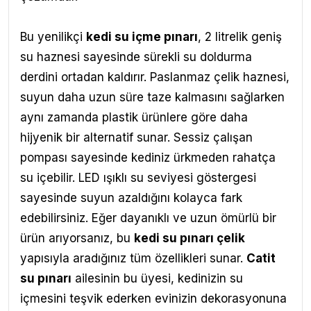
Bu yenilikçi
kedi su içme pınarı
, 2 litrelik geniş
su haznesi sayesinde sürekli su doldurma
derdini ortadan kaldırır. Paslanmaz çelik haznesi,
suyun daha uzun süre taze kalmasını sağlarken
aynı zamanda plastik ürünlere göre daha
hijyenik bir alternatif sunar. Sessiz çalışan
pompası sayesinde kediniz ürkmeden rahatça
su içebilir. LED ışıklı su seviyesi göstergesi
sayesinde suyun azaldığını kolayca fark
edebilirsiniz. Eğer dayanıklı ve uzun ömürlü bir
ürün arıyorsanız, bu
kedi su pınarı çelik
yapısıyla aradığınız tüm özellikleri sunar.
Catit
su pınarı
ailesinin bu üyesi, kedinizin su
içmesini teşvik ederken evinizin dekorasyonuna