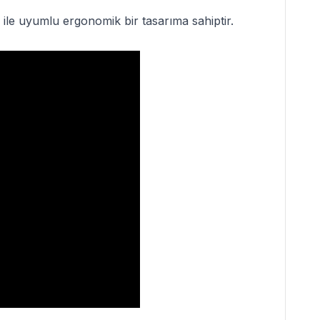
le uyumlu ergonomik bir tasarıma sahiptir.