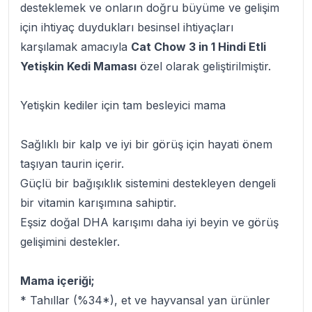
desteklemek ve onların doğru büyüme ve gelişim
için ihtiyaç duydukları besinsel ihtiyaçları
karşılamak amacıyla
Cat Chow 3 in 1 Hindi Etli
Yetişkin Kedi Maması
özel olarak geliştirilmiştir.
Yetişkin kediler için tam besleyici mama
Sağlıklı bir kalp ve iyi bir görüş için hayati önem
taşıyan taurin içerir.
Güçlü bir bağışıklık sistemini destekleyen dengeli
bir vitamin karışımına sahiptir.
Eşsiz doğal DHA karışımı daha iyi beyin ve görüş
gelişimini destekler.
Mama içeriği;
* Tahıllar (%34*), et ve hayvansal yan ürünler