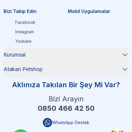
Bizi Takip Edin
Mobil Uygulamalar
Facebook
Instagram
Youtube
Kurumsal
Atakan Petshop
Aklınıza Takılan Bir Şey Mi Var?
Bizi Arayın
0850 466 42 50
WhatsApp Destek