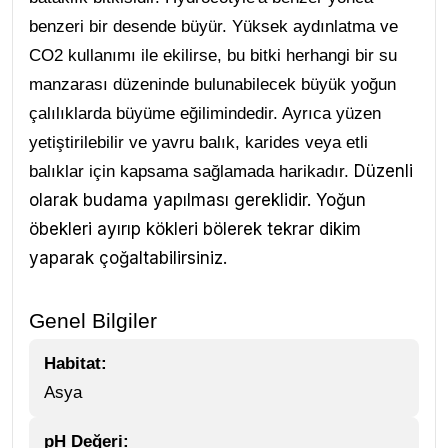
benzeri bir desende büyür. Yüksek aydınlatma ve
CO2 kullanımı ile ekilirse, bu bitki herhangi bir su
manzarası düzeninde bulunabilecek büyük yoğun
çalılıklarda büyüme eğilimindedir. Ayrıca yüzen
yetiştirilebilir ve yavru balık, karides veya etli
Düzenli
balıklar için kapsama sağlamada harikadır.
olarak budama yapılması gereklidir. Yoğun
öbekleri ayırıp kökleri bölerek tekrar dikim
yaparak çoğaltabilirsiniz.
Genel Bilgiler
Habitat:
Asya
pH Değeri: