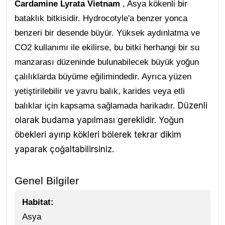
Cardamine Lyrata Vietnam
, Asya kökenli bir
bataklık bitkisidir. Hydrocotyle'a benzer yonca
benzeri bir desende büyür. Yüksek aydınlatma ve
CO2 kullanımı ile ekilirse, bu bitki herhangi bir su
manzarası düzeninde bulunabilecek büyük yoğun
çalılıklarda büyüme eğilimindedir. Ayrıca yüzen
yetiştirilebilir ve yavru balık, karides veya etli
Düzenli
balıklar için kapsama sağlamada harikadır.
olarak budama yapılması gereklidir. Yoğun
öbekleri ayırıp kökleri bölerek tekrar dikim
yaparak çoğaltabilirsiniz.
Genel Bilgiler
Habitat:
Asya