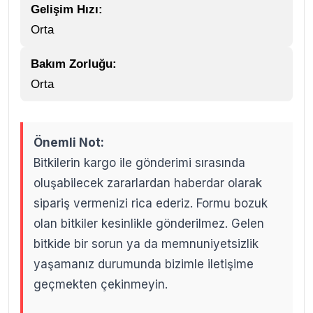
Gelişim Hızı:
Orta
Bakım Zorluğu:
Orta
Önemli Not:
Bitkilerin kargo ile gönderimi sırasında
oluşabilecek zararlardan haberdar olarak
sipariş vermenizi rica ederiz. Formu bozuk
olan bitkiler kesinlikle gönderilmez. Gelen
bitkide bir sorun ya da memnuniyetsizlik
yaşamanız durumunda bizimle iletişime
geçmekten çekinmeyin.