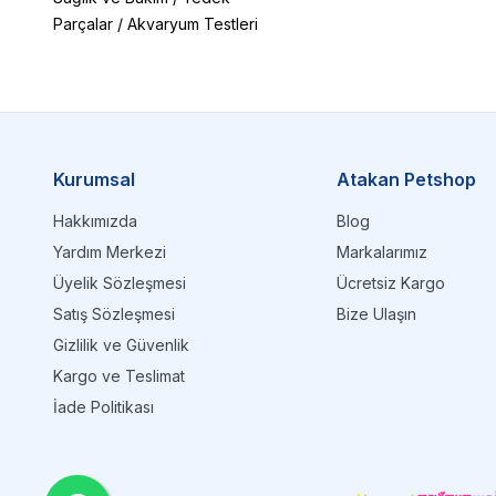
Parçalar
/
Akvaryum Testleri
Kurumsal
Atakan Petshop
Hakkımızda
Blog
Yardım Merkezi
Markalarımız
Üyelik Sözleşmesi
Ücretsiz Kargo
Satış Sözleşmesi
Bize Ulaşın
Gizlilik ve Güvenlik
Kargo ve Teslimat
İade Politikası