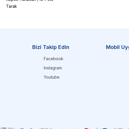
Tarak
Bizi Takip Edin
Mobil Uy
Facebook
Instagram
Youtube