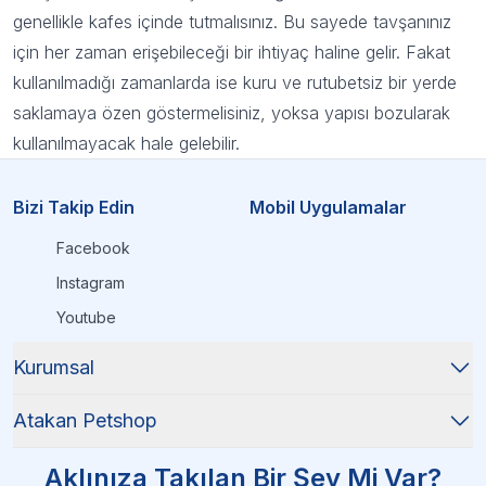
genellikle kafes içinde tutmalısınız. Bu sayede tavşanınız
için her zaman erişebileceği bir ihtiyaç haline gelir. Fakat
kullanılmadığı zamanlarda ise kuru ve rutubetsiz bir yerde
saklamaya özen göstermelisiniz, yoksa yapısı bozularak
kullanılmayacak hale gelebilir.
Bizi Takip Edin
Mobil Uygulamalar
Facebook
Instagram
Youtube
Kurumsal
Atakan Petshop
Aklınıza Takılan Bir Şey Mi Var?