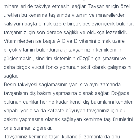
minarelleri de takviye etmesini sağlar. Tavşanlar için özel
üretilen bu kemirme taşlarında vitamin ve minarellerden
kalsiyum başta olmak üzere birçok besleyici içerik bulunur,
tavşanınız için son derece sağlıklı ve oldukça lezzetlidir.
Vitaminlerden ise başta A C ve D vitamini olmak üzere
birçok vitamin bulundurarak; tavşanınızın kemiklerinin
güçlenmesini, sindirim sisteminin düzgün çalışmasını ve
daha birçok vücut fonksiyonunun aktif olarak çalışmasını
sağlar.
Besin takviyesi sağlamasının yanı sıra aynı zamanda
tavşanların diş bakımı yapmasına olanak sağlar. Doğada
bulunan canlılar her ne kadar kendi diş bakımlarını kendileri
yapabiliyor olsa da kafeste büyüyen tavşanınız için bu
bakımı yapmasına olanak sağlayan kemirme taşı ürünlerini
ona sunmanız gerekir.
Tavşanınız kemirme taşını kullandığı zamanlarda onu