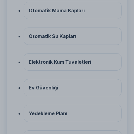
Otomatik Mama Kapları
Otomatik Su Kapları
Elektronik Kum Tuvaletleri
Ev Güvenliği
Yedekleme Planı