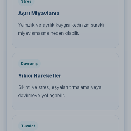
Stres
Aşırı Miyavlama
Yalnızlık ve ayrılık kaygısı kedinizin sürekli
miyavlamasına neden olabilir.
Davranış
Yıkıcı Hareketler
Sıkıntı ve stres, eşyaları tırmalama veya
devirmeye yol açabilir.
Tuvalet