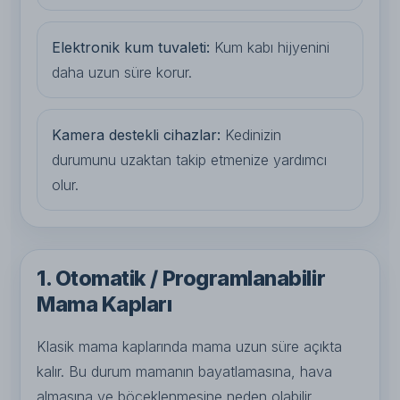
Elektronik kum tuvaleti:
Kum kabı hijyenini
daha uzun süre korur.
Kamera destekli cihazlar:
Kedinizin
durumunu uzaktan takip etmenize yardımcı
olur.
1. Otomatik / Programlanabilir
Mama Kapları
Klasik mama kaplarında mama uzun süre açıkta
kalır. Bu durum mamanın bayatlamasına, hava
almasına ve böceklenmesine neden olabilir.