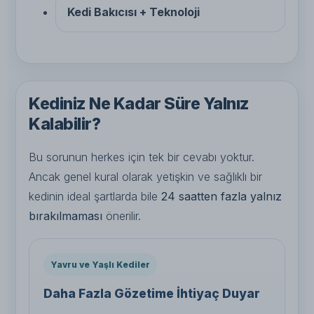
Kedi Bakıcısı + Teknoloji
Kediniz Ne Kadar Süre Yalnız
Kalabilir?
Bu sorunun herkes için tek bir cevabı yoktur.
Ancak genel kural olarak yetişkin ve sağlıklı bir
kedinin ideal şartlarda bile
24 saatten fazla yalnız
bırakılmaması
önerilir.
Yavru ve Yaşlı Kediler
Daha Fazla Gözetime İhtiyaç Duyar