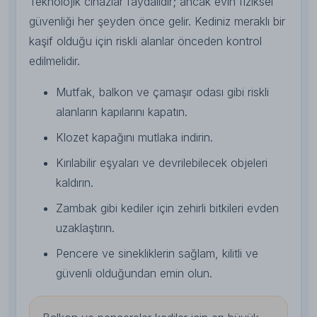
Teknolojik cihazlar faydalıdır; ancak evin fiziksel
güvenliği her şeyden önce gelir. Kediniz meraklı bir
kaşif olduğu için riskli alanlar önceden kontrol
edilmelidir.
Mutfak, balkon ve çamaşır odası gibi riskli
alanların kapılarını kapatın.
Klozet kapağını mutlaka indirin.
Kırılabilir eşyaları ve devrilebilecek objeleri
kaldırın.
Zambak gibi kediler için zehirli bitkileri evden
uzaklaştırın.
Pencere ve sinekliklerin sağlam, kilitli ve
güvenli olduğundan emin olun.