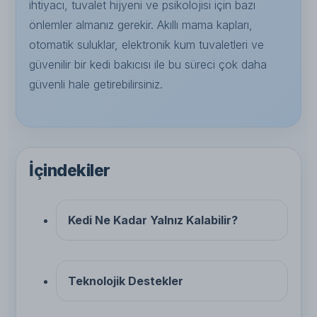
ihtiyacı, tuvalet hijyeni ve psikolojisi için bazı
önlemler almanız gerekir. Akıllı mama kapları,
otomatik suluklar, elektronik kum tuvaletleri ve
güvenilir bir kedi bakıcısı ile bu süreci çok daha
güvenli hale getirebilirsiniz.
İçindekiler
Kedi Ne Kadar Yalnız Kalabilir?
Teknolojik Destekler