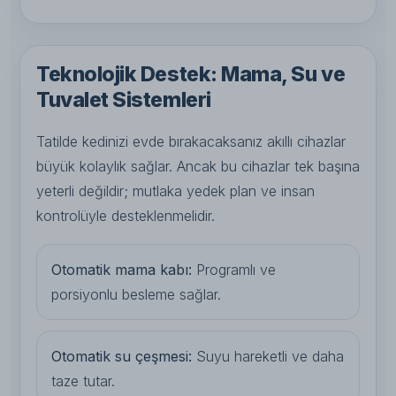
Teknolojik Destek: Mama, Su ve
Tuvalet Sistemleri
Tatilde kedinizi evde bırakacaksanız akıllı cihazlar
büyük kolaylık sağlar. Ancak bu cihazlar tek başına
yeterli değildir; mutlaka yedek plan ve insan
kontrolüyle desteklenmelidir.
Otomatik mama kabı:
Programlı ve
porsiyonlu besleme sağlar.
Otomatik su çeşmesi:
Suyu hareketli ve daha
taze tutar.