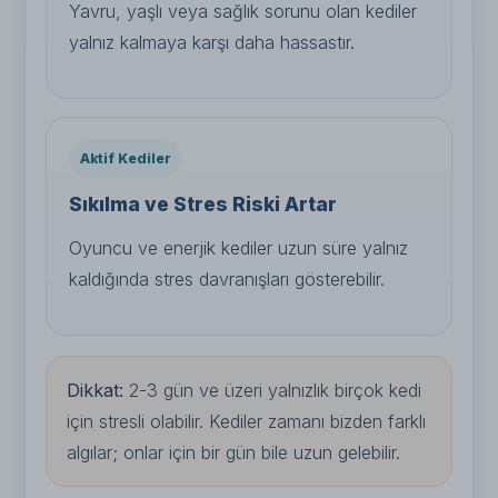
Yavru, yaşlı veya sağlık sorunu olan kediler
yalnız kalmaya karşı daha hassastır.
Aktif Kediler
Sıkılma ve Stres Riski Artar
Oyuncu ve enerjik kediler uzun süre yalnız
kaldığında stres davranışları gösterebilir.
Dikkat:
2-3 gün ve üzeri yalnızlık birçok kedi
için stresli olabilir. Kediler zamanı bizden farklı
algılar; onlar için bir gün bile uzun gelebilir.