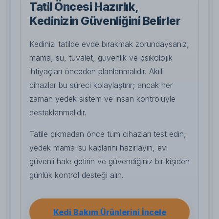
Tatil Öncesi Hazırlık,
Kedinizin Güvenliğini Belirler
Kedinizi tatilde evde bırakmak zorundaysanız,
mama, su, tuvalet, güvenlik ve psikolojik
ihtiyaçları önceden planlanmalıdır. Akıllı
cihazlar bu süreci kolaylaştırır; ancak her
zaman yedek sistem ve insan kontrolüyle
desteklenmelidir.
Tatile çıkmadan önce tüm cihazları test edin,
yedek mama-su kaplarını hazırlayın, evi
güvenli hale getirin ve güvendiğiniz bir kişiden
günlük kontrol desteği alın.
Kedi Bakım Ürünlerini İncele