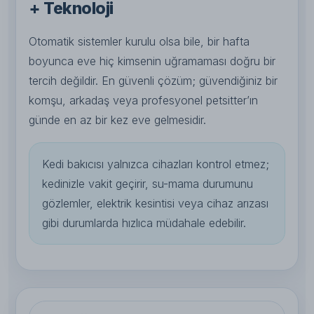
+ Teknoloji
Otomatik sistemler kurulu olsa bile, bir hafta
boyunca eve hiç kimsenin uğramaması doğru bir
tercih değildir. En güvenli çözüm; güvendiğiniz bir
komşu, arkadaş veya profesyonel petsitter’ın
günde en az bir kez eve gelmesidir.
Kedi bakıcısı yalnızca cihazları kontrol etmez;
kedinizle vakit geçirir, su-mama durumunu
gözlemler, elektrik kesintisi veya cihaz arızası
gibi durumlarda hızlıca müdahale edebilir.