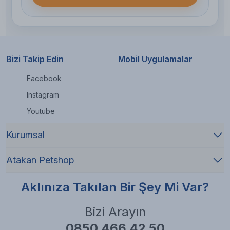
Bizi Takip Edin
Mobil Uygulamalar
Facebook
Instagram
Youtube
Kurumsal
Atakan Petshop
Aklınıza Takılan Bir Şey Mi Var?
Bizi Arayın
0850 466 42 50