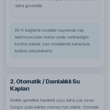
daha güvenlidir.
Wi-Fi bağlantılı modeller sayesinde cep
telefonunuzdan mama verilip verilmediğini
kontrol edebilir, bazı modellerde kamerayla
kedinizi izleyebilirsiniz.
2. Otomatik / Damlalıklı Su
Kapları
Kediler genellikle hareketli suyu daha çok sever.
Durgun suda bakteri üremesi hızlı olabilir. Otomatik