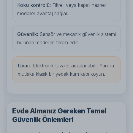
Koku kontrolü:
Filtreli veya kapalı hazneli
modeller avantaj sağlar.
Güvenlik:
Sensör ve mekanik güvenlik sistemi
bulunan modelleri tercih edin.
Uyarı:
Elektronik tuvalet arızalanabilir. Yanına
mutlaka klasik bir yedek kum kabı koyun.
Evde Almanız Gereken Temel
Güvenlik Önlemleri