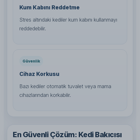
Kum Kabını Reddetme
Stres altındaki kediler kum kabını kullanmayı
reddedebilir.
Güvenlik
Cihaz Korkusu
Bazı kediler otomatik tuvalet veya mama
cihazlarından korkabilir.
En Güvenli Çözüm: Kedi Bakıcısı