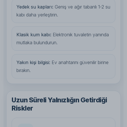
Yedek su kapları:
Geniş ve ağır tabanlı 1-2 su
kabı daha yerleştirin.
Klasik kum kabı:
Elektronik tuvaletin yanında
mutlaka bulundurun.
Yakın kişi bilgisi:
Ev anahtarını güvenilir birine
bırakın.
Uzun Süreli Yalnızlığın Getirdiği
Riskler