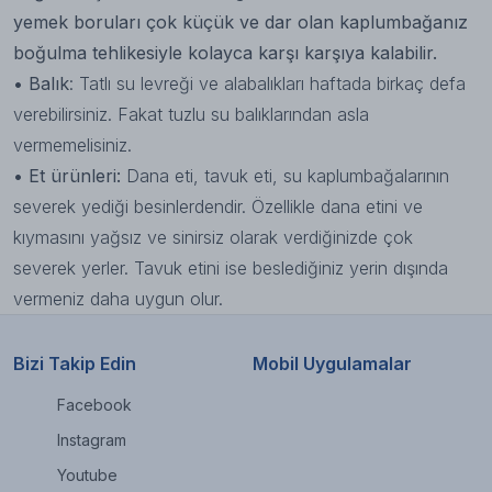
yemek boruları çok küçük ve dar olan kaplumbağanız
boğulma tehlikesiyle kolayca karşı karşıya kalabilir.
• Balık
: Tatlı su levreği ve alabalıkları haftada birkaç defa
verebilirsiniz. Fakat tuzlu su balıklarından asla
vermemelisiniz.
• Et ürünleri:
Dana eti, tavuk eti, su kaplumbağalarının
severek yediği besinlerdendir. Özellikle dana etini ve
kıymasını yağsız ve sinirsiz olarak verdiğinizde çok
severek yerler. Tavuk etini ise beslediğiniz yerin dışında
vermeniz daha uygun olur.
Bizi Takip Edin
Mobil Uygulamalar
Facebook
Instagram
Youtube