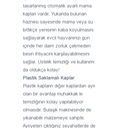
tasarlanmış otomatik ayarlı mama
kapları vardır. Yukarıda bulunan
haznesi sayesinde mama veya su
bittikçe yenisinin kaba koyulmasını
sağlayarak evcil hayvanınızı gün
içinde her daim zorluk çekmeden
besin ihtiyacını karşılayabilmesini
sağlar. Üstelik temizliği ve kullanımı
da oldukça kolay!
Plastik Saklamalı Kaplar
Plastik kapların diğer kaplardan ayrı
olan bir avantajı muhakkak ki
temizliğinin kolay yapılabiliyor
olmasıdır. Bulaşık makinesinde de
yıkanabilir malzemeye sahiptir.
Ayrıyeten çıktığınız seyahatlerde de