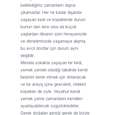
belirlediğiniz zamanların dışına
çıkamazlar. Her ne kadar dışarıda
yaşayan kedi ve köpeklerde durum
bunun tam tersi olsa da küçük
yaşlardan itibaren sizin himayenizde
ve denetiminizde yaşamaya alışmış
bu evcil dostlar için durum aynı
değildir.
Mesela sokakta yaşayan bir kedi,
yemek yemek istediği takdirde kendi
besinini temin etmek için dolanacak
ve bir arayış içine girecektir, nitekim
köpekler de öyle. Veyahut kendi
yemek yeme zamanlarını kendileri
ayarlayabilecek özgürlüktedirler.
Gerek doğaları gereği gerek de böyle