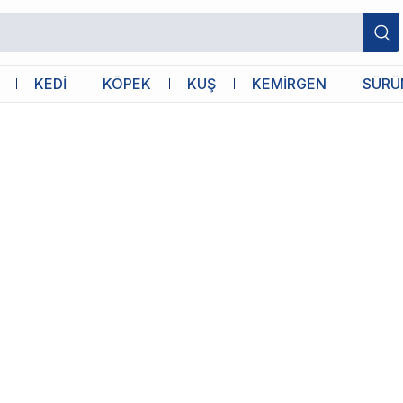
KEDİ
KÖPEK
KUŞ
KEMİRGEN
SÜRÜ