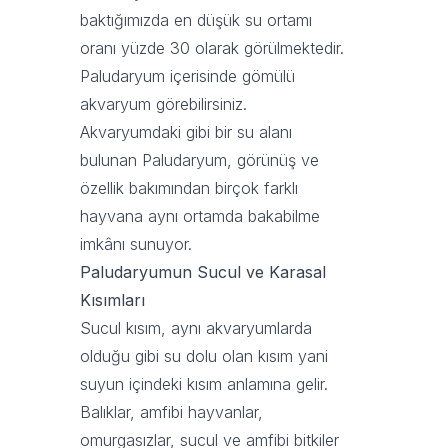
baktığımızda en düşük su ortamı
oranı yüzde 30 olarak görülmektedir.
Paludaryum içerisinde gömülü
akvaryum görebilirsiniz.
Akvaryumdaki gibi bir su alanı
bulunan Paludaryum, görünüş ve
özellik bakımından birçok farklı
hayvana aynı ortamda bakabilme
imkânı sunuyor.
Paludaryumun Sucul ve Karasal
Kısımları
Sucul kısım, aynı akvaryumlarda
olduğu gibi su dolu olan kısım yani
suyun içindeki kısım anlamına gelir.
Balıklar, amfibi hayvanlar,
omurgasızlar, sucul ve amfibi bitkiler