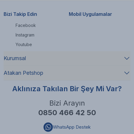
Bizi Takip Edin
Mobil Uygulamalar
Facebook
Instagram
Youtube
Kurumsal
Atakan Petshop
Aklınıza Takılan Bir Şey Mi Var?
Bizi Arayın
0850 466 42 50
WhatsApp Destek