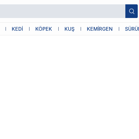
KEDİ
KÖPEK
KUŞ
KEMİRGEN
SÜRÜ