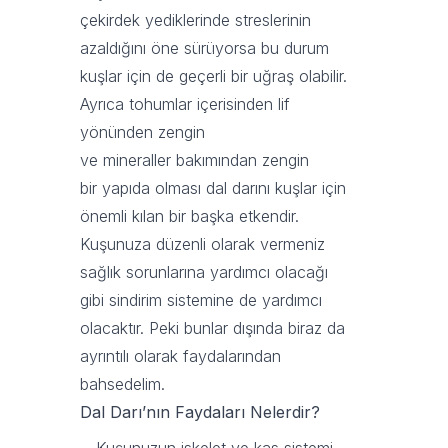
çekirdek yediklerinde streslerinin
azaldığını öne sürüyorsa bu durum
kuşlar için de geçerli bir uğraş olabilir.
Ayrıca tohumlar içerisinden lif
yönünden zengin
ve mineraller bakımından zengin
bir yapıda olması dal darını kuşlar için
önemli kılan bir başka etkendir.
Kuşunuza düzenli olarak vermeniz
sağlık sorunlarına yardımcı olacağı
gibi sindirim sistemine de yardımcı
olacaktır. Peki bunlar dışında biraz da
ayrıntılı olarak faydalarından
bahsedelim.
Dal Darı’nın Faydaları Nelerdir?