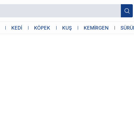
KEDİ
KÖPEK
KUŞ
KEMİRGEN
SÜRÜ