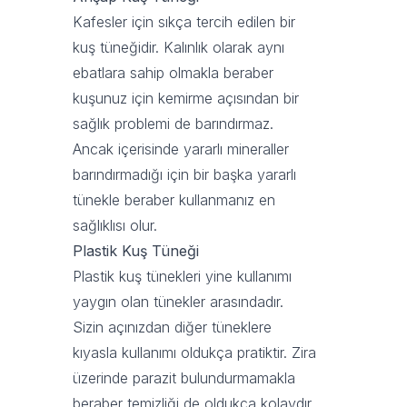
Kafesler için sıkça tercih edilen bir
kuş tüneğidir. Kalınlık olarak aynı
ebatlara sahip olmakla beraber
kuşunuz için kemirme açısından bir
sağlık problemi de barındırmaz.
Ancak içerisinde yararlı mineraller
barındırmadığı için bir başka yararlı
tünekle beraber kullanmanız en
sağlıklısı olur.
Plastik Kuş Tüneği
Plastik kuş tünekleri yine kullanımı
yaygın olan tünekler arasındadır.
Sizin açınızdan diğer tüneklere
kıyasla kullanımı oldukça pratiktir. Zira
üzerinde parazit bulundurmamakla
beraber temizliği de oldukça kolaydır.