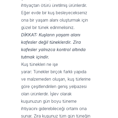
ihtiyaçtan ötürü üretilmiş ürünlerdir.
Eğer evde bir kuş besleyecekseniz
ona bir yaşam alanı oluşturmak için
güzel bir tünek edinmelisiniz.
DİKKAT: Kuşların yaşam alanı
kafesler değil tüneklerdir. Zira
kafesler yalnızca kontrol altında
tutmak içindir.
Kuş tünekleri ne işe
yarar: Tünekler birçok farklı yapıda
ve malzemeden oluşan, kuş türlerine
göre çeşitlendirilen geniş yelpazesi
olan ürünlerdir. İşlev olarak
kuşunuzun gün boyu tüneme
ihtiyacını giderebileceği ortamı ona
sunar. Zira kuşunuz tüm gün tüneğin