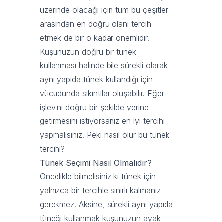
üzerinde olacağı için tüm bu çeşitler
arasından en doğru olanı tercih
etmek de bir o kadar önemlidir.
Kuşunuzun doğru bir tünek
kullanması halinde bile sürekli olarak
aynı yapıda tünek kullandığı için
vücudunda sıkıntılar oluşabilir. Eğer
işlevini doğru bir şekilde yerine
getirmesini istiyorsanız en iyi tercihi
yapmalısınız. Peki nasıl olur bu tünek
tercihi?
Tünek Seçimi Nasıl Olmalıdır?
Öncelikle bilmelisiniz ki tünek için
yalnızca bir tercihle sınırlı kalmanız
gerekmez. Aksine, sürekli aynı yapıda
tüneği kullanmak kuşunuzun ayak