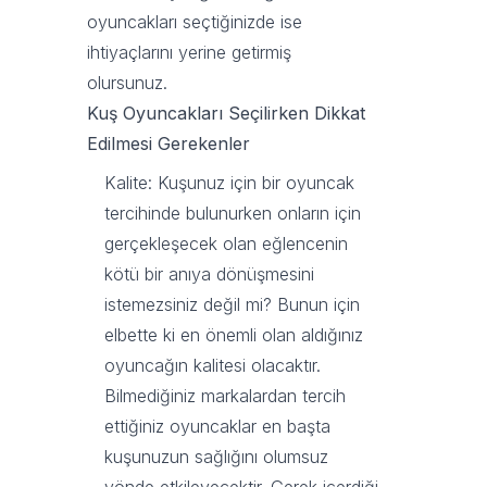
oyuncakları seçtiğinizde ise
ihtiyaçlarını yerine getirmiş
olursunuz.
Kuş Oyuncakları Seçilirken Dikkat
Edilmesi Gerekenler
Kalite: Kuşunuz için bir oyuncak
tercihinde bulunurken onların için
gerçekleşecek olan eğlencenin
kötü bir anıya dönüşmesini
istemezsiniz değil mi? Bunun için
elbette ki en önemli olan aldığınız
oyuncağın kalitesi olacaktır.
Bilmediğiniz markalardan tercih
ettiğiniz oyuncaklar en başta
kuşunuzun sağlığını olumsuz