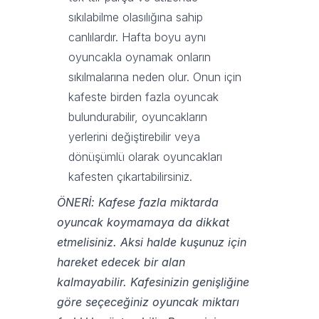
sıkılabilme olasılığına sahip
canlılardır. Hafta boyu aynı
oyuncakla oynamak onların
sıkılmalarına neden olur. Onun için
kafeste birden fazla oyuncak
bulundurabilir, oyuncakların
yerlerini değiştirebilir veya
dönüşümlü olarak oyuncakları
kafesten çıkartabilirsiniz.
ÖNERİ: Kafese fazla miktarda
oyuncak koymamaya da dikkat
etmelisiniz. Aksi halde kuşunuz için
hareket edecek bir alan
kalmayabilir. Kafesinizin genişliğine
göre seçeceğiniz oyuncak miktarı