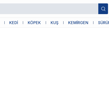
KEDİ
KÖPEK
KUŞ
KEMİRGEN
SÜRÜ