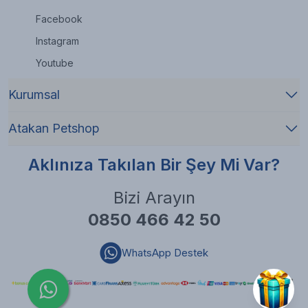
Facebook
Instagram
Youtube
Kurumsal
Atakan Petshop
Aklınıza Takılan Bir Şey Mi Var?
Bizi Arayın
0850 466 42 50
WhatsApp Destek