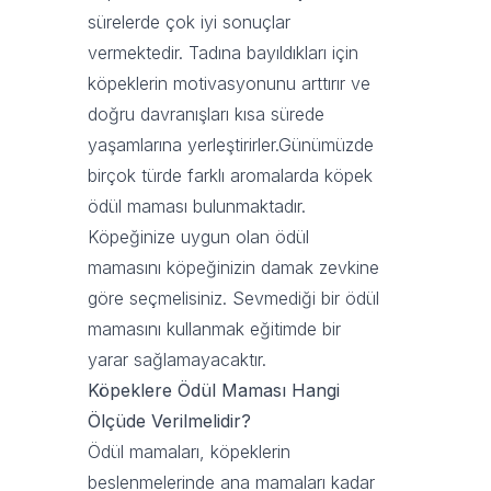
sürelerde çok iyi sonuçlar
vermektedir. Tadına bayıldıkları için
köpeklerin motivasyonunu arttırır ve
doğru davranışları kısa sürede
yaşamlarına yerleştirirler.Günümüzde
birçok türde farklı aromalarda köpek
ödül maması bulunmaktadır.
Köpeğinize uygun olan ödül
mamasını köpeğinizin damak zevkine
göre seçmelisiniz. Sevmediği bir ödül
mamasını kullanmak eğitimde bir
yarar sağlamayacaktır.
Köpeklere Ödül Maması Hangi
Ölçüde Verilmelidir?
Ödül mamaları, köpeklerin
beslenmelerinde ana mamaları kadar