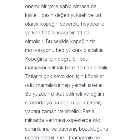
önemli bir yere sahip olmasa da,
kaliteli, besin değeri yüksek ve tat
olarak köpeğin severek, heyecanla,
yerken haz alacağı bir tat da
olmalıdır. Bu şekilde köpeğinizin
motivasyonu hep yüksek olacaktır.
Köpeğiniz için doğru bir ödül
mamasını bulmak biraz zaman alabilir.
Tatlarını çok sevdikleri için köpekler
ödül mamalarını hep yemek isterler.
Bu yüzden dikkat edilmeli ve eğitim
sırasında ya da doğru bir davranış
yaptığı zaman verilmelidir.Fazla
miktarda verilmesi köpeklerde kilo
sorunlarına ve davranış bozukluğuna
neden olabilir. Ödül mamasının ne