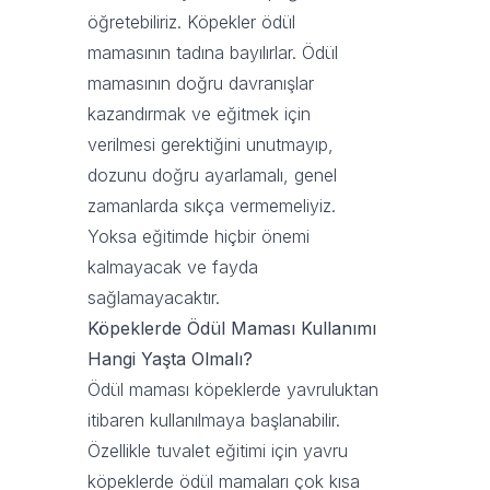
öğretebiliriz. Köpekler ödül
mamasının tadına bayılırlar. Ödül
mamasının doğru davranışlar
kazandırmak ve eğitmek için
verilmesi gerektiğini unutmayıp,
dozunu doğru ayarlamalı, genel
zamanlarda sıkça vermemeliyiz.
Yoksa eğitimde hiçbir önemi
kalmayacak ve fayda
sağlamayacaktır.
Köpeklerde Ödül Maması Kullanımı
Hangi Yaşta Olmalı?
Ödül maması köpeklerde yavruluktan
itibaren kullanılmaya başlanabilir.
Özellikle tuvalet eğitimi için yavru
köpeklerde ödül mamaları çok kısa