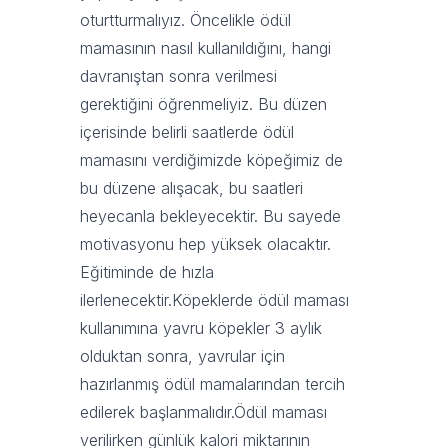
oturtturmalıyız. Öncelikle ödül
mamasının nasıl kullanıldığını, hangi
davranıştan sonra verilmesi
gerektiğini öğrenmeliyiz. Bu düzen
içerisinde belirli saatlerde ödül
mamasını verdiğimizde köpeğimiz de
bu düzene alışacak, bu saatleri
heyecanla bekleyecektir. Bu sayede
motivasyonu hep yüksek olacaktır.
Eğitiminde de hızla
ilerlenecektir.Köpeklerde ödül maması
kullanımına yavru köpekler 3 aylık
olduktan sonra, yavrular için
hazırlanmış ödül mamalarından tercih
edilerek başlanmalıdır.Ödül maması
verilirken günlük kalori miktarının