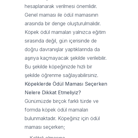
hesaplanarak verilmesi önemlidir.
Genel maması ile ödül mamasının
arasında bir denge oluşturulmalıdır.
Köpek ödül mamaları yalnızca eğitim
sırasında değil, gün içerisinde de
doğru davranışlar yaptıklarında da
aşırıya kaçmayacak şekilde verilebilir.
Bu şekilde köpeğinizde hızlı bir
şekilde öğrenme sağlayabilirsiniz.
Köpeklerde Ödül Maması Seçerken
Nelere Dikkat Etmeliyiz?
Günümüzde birçok farklı türde ve
formda köpek ödül mamaları
bulunmaktadır. Köpeğiniz için ödül
maması seçerken;