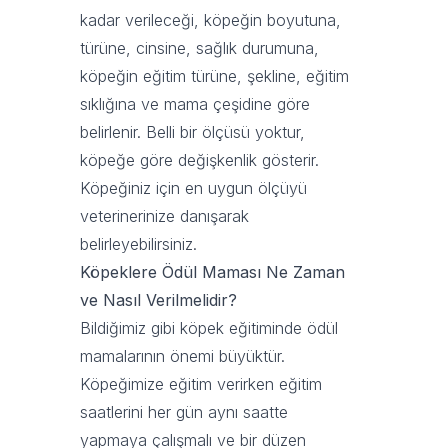
kadar verileceği, köpeğin boyutuna,
türüne, cinsine, sağlık durumuna,
köpeğin eğitim türüne, şekline, eğitim
sıklığına ve mama çeşidine göre
belirlenir. Belli bir ölçüsü yoktur,
köpeğe göre değişkenlik gösterir.
Köpeğiniz için en uygun ölçüyü
veterinerinize danışarak
belirleyebilirsiniz.
Köpeklere Ödül Maması Ne Zaman
ve Nasıl Verilmelidir?
Bildiğimiz gibi köpek eğitiminde ödül
mamalarının önemi büyüktür.
Köpeğimize eğitim verirken eğitim
saatlerini her gün aynı saatte
yapmaya çalışmalı ve bir düzen