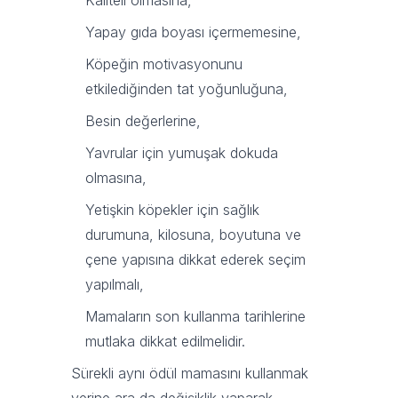
Kaliteli olmasına,
Yapay gıda boyası içermemesine,
Köpeğin motivasyonunu
etkilediğinden tat yoğunluğuna,
Besin değerlerine,
Yavrular için yumuşak dokuda
olmasına,
Yetişkin köpekler için sağlık
durumuna, kilosuna, boyutuna ve
çene yapısına dikkat ederek seçim
yapılmalı,
Mamaların son kullanma tarihlerine
mutlaka dikkat edilmelidir.
Sürekli aynı ödül mamasını kullanmak