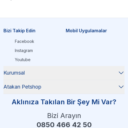
Bizi Takip Edin
Mobil Uygulamalar
Facebook
Instagram
Youtube
Kurumsal
Atakan Petshop
Aklınıza Takılan Bir Şey Mi Var?
Bizi Arayın
0850 466 42 50