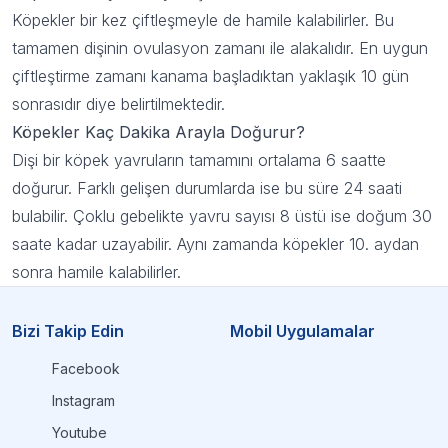
Köpekler bir kez çiftleşmeyle de hamile kalabilirler. Bu
tamamen dişinin ovulasyon zamanı ile alakalıdır. En uygun
çiftleştirme zamanı kanama başladıktan yaklaşık 10 gün
sonrasıdır diye belirtilmektedir.
Köpekler Kaç Dakika Arayla Doğurur?
Dişi bir köpek yavruların tamamını ortalama 6 saatte
doğurur. Farklı gelişen durumlarda ise bu süre 24 saati
bulabilir. Çoklu gebelikte yavru sayısı 8 üstü ise doğum 30
saate kadar uzayabilir. Aynı zamanda köpekler 10. aydan
sonra hamile kalabilirler.
Bizi Takip Edin
Mobil Uygulamalar
Facebook
Instagram
Youtube