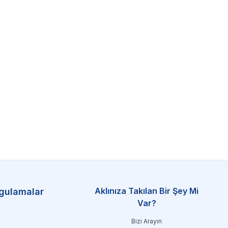
Aklınıza Takılan Bir Şey Mi
gulamalar
Var?
Bizi Arayın