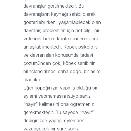
davranışlar görülmektedir. Bu
davranışların kaynağı sahibi olarak
gösterilebilirken, yaşanılabilecek olan
davranış problemleri için net bilgi, bir
veteriner hekim kontrolünden sonra
anlaşılabilmektedir. Köpek psikolojisi
ve davranışları konusunda tedavi
çözümünden çok, köpek sahibinin
bilinçlendirilmesi daha doğru bir adım
olacaktır.
Eğer köpeğinizin yapmış olduğu bir
eylemi yapmamasını istiyorsanız
“hayır” kelimesini ona öğretmeniz
gerekmektedir. Bu sayede “hayır”
dediğinizde yaptığı eylemden
vazgeçecek bir süre sonra