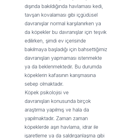
dışında bakıldığında havlaması kedi,
tavşan kovalaması gibi içgüdüsel
davranışlar normal karşılanırken ya
da köpekler bu davranışlar için teşvik
edilirken, şimdi ev içerisinde
bakılmaya başladığı için bahsettiğimiz
davranışları yapmaması istenmekte
ya da beklenmektedir. Bu durumda
köpeklerin kafasının karışmasına
sebep olmaktadır.
Köpek psikolojisi ve
davranışları konusunda birçok
araştırma yapılmış ve hala da
yapılmaktadır. Zaman zaman
köpeklerde aşırı havlama, idrar ile
işaretleme ya da saldırganlaşma gibi