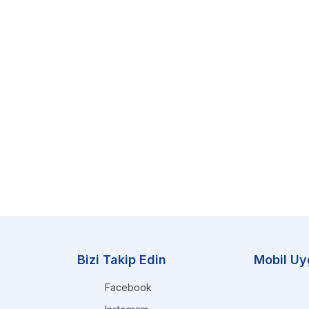
Bizi Takip Edin
Mobil Uy
Facebook