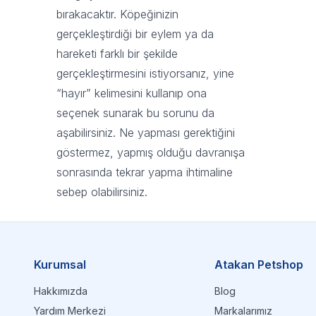
bırakacaktır. Köpeğinizin
gerçekleştirdiği bir eylem ya da
hareketi farklı bir şekilde
gerçekleştirmesini istiyorsanız, yine
“hayır” kelimesini kullanıp ona
seçenek sunarak bu sorunu da
aşabilirsiniz. Ne yapması gerektiğini
göstermez, yapmış olduğu davranışa
sonrasında tekrar yapma ihtimaline
sebep olabilirsiniz.
Kurumsal
Atakan Petshop
Hakkımızda
Blog
Yardım Merkezi
Markalarımız