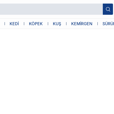
KEDİ
KÖPEK
KUŞ
KEMİRGEN
SÜRÜ