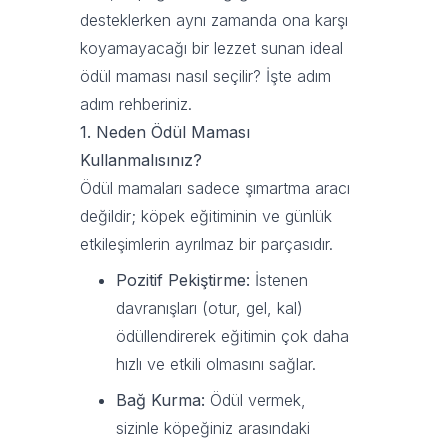
desteklerken aynı zamanda ona karşı
koyamayacağı bir lezzet sunan ideal
ödül maması nasıl seçilir? İşte adım
adım rehberiniz.
1. Neden Ödül Maması
Kullanmalısınız?
Ödül mamaları sadece şımartma aracı
değildir; köpek eğitiminin ve günlük
etkileşimlerin ayrılmaz bir parçasıdır.
Pozitif Pekiştirme:
İstenen
davranışları (otur, gel, kal)
ödüllendirerek eğitimin çok daha
hızlı ve etkili olmasını sağlar.
Bağ Kurma:
Ödül vermek,
sizinle köpeğiniz arasındaki