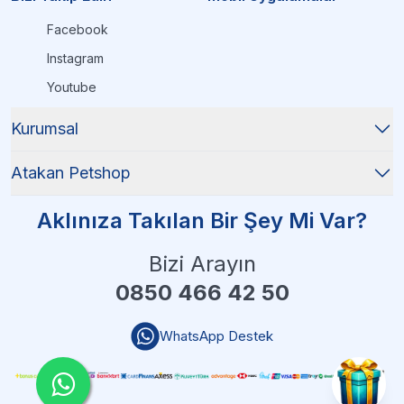
Facebook
Instagram
Youtube
Kurumsal
Atakan Petshop
Aklınıza Takılan Bir Şey Mi Var?
Bizi Arayın
0850 466 42 50
WhatsApp Destek