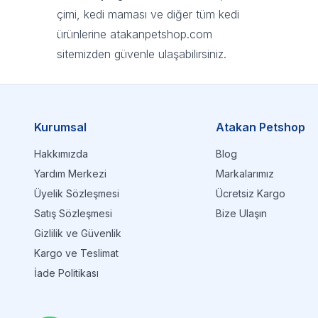
çimi, kedi maması ve diğer tüm kedi
ürünlerine atakanpetshop.com
sitemizden güvenle ulaşabilirsiniz.
Kurumsal
Atakan Petshop
Hakkımızda
Blog
Yardım Merkezi
Markalarımız
Üyelik Sözleşmesi
Ücretsiz Kargo
Satış Sözleşmesi
Bize Ulaşın
Gizlilik ve Güvenlik
Kargo ve Teslimat
İade Politikası