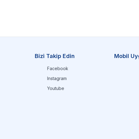
Bizi Takip Edin
Mobil Uy
Facebook
Instagram
Youtube