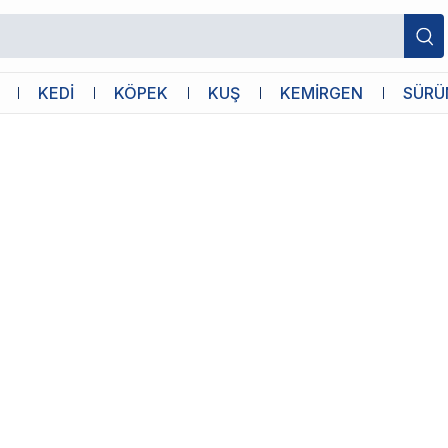
KEDİ
KÖPEK
KUŞ
KEMİRGEN
SÜRÜ