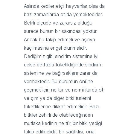
Aslında kediler etçil hayvanlar olsa da
bazı zamanlarda ot da yemektedirler.
Belirli ölçüde ve zararsız olduğu
sürece bunun bir sakıncası yoktur.
Ancak bu takip edilmeli ve aşırıya
kaçılmasına engel olunmalıdır.
Dediğimiz gibi sindirim sistemine iyi
gelse de fazla tüketildiğinde sindirim
sistemine ve bağırsaklara zarar da
vermektedir. Bu durumun önüne
geçmek için ne tür ve ne miktarda ot
ve çim ya da diğer bitki türlerini
tükettiklerine dikkat edilmelidir. Bazı
bitkiler zehirli de olabileceğinden
mutlaka kedinin ne tür bir bitki yediği
takip edilmelidir. En sağlıklısı, ona