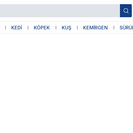
KEDİ
KÖPEK
KUŞ
KEMİRGEN
SÜRÜ