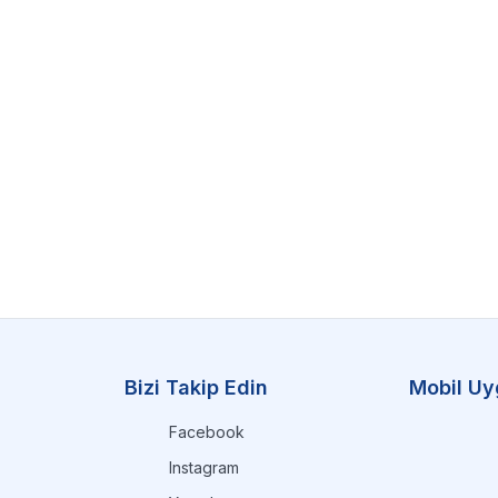
Bizi Takip Edin
Mobil Uy
Facebook
Instagram