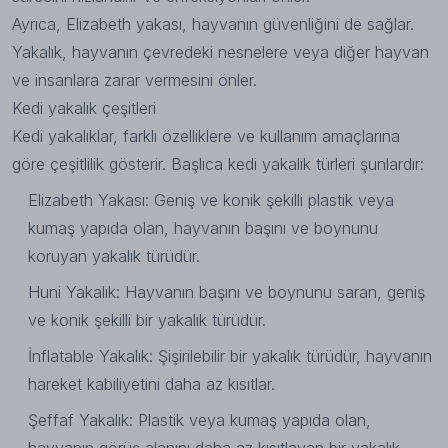
Ayrıca, Elizabeth yakası, hayvanın güvenliğini de sağlar.
Yakalık, hayvanın çevredeki nesnelere veya diğer hayvan
ve insanlara zarar vermesini önler.
Kedi yakalık çeşitleri
Kedi yakalıklar, farklı özelliklere ve kullanım amaçlarına
göre çeşitlilik gösterir. Başlıca kedi yakalık türleri şunlardır:
Elizabeth Yakası: Geniş ve konik şekilli plastik veya
kumaş yapıda olan, hayvanın başını ve boynunu
koruyan yakalık türüdür.
Huni Yakalık: Hayvanın başını ve boynunu saran, geniş
ve konik şekilli bir yakalık türüdür.
İnflatable Yakalık: Şişirilebilir bir yakalık türüdür, hayvanın
hareket kabiliyetini daha az kısıtlar.
Şeffaf Yakalık: Plastik veya kumaş yapıda olan,