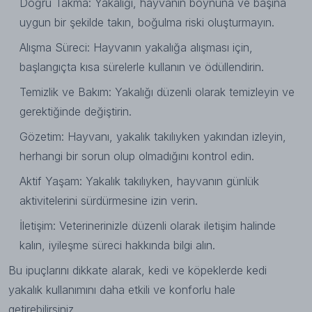
Doğru Takma: Yakalığı, hayvanın boynuna ve başına
uygun bir şekilde takın, boğulma riski oluşturmayın.
Alışma Süreci: Hayvanın yakalığa alışması için,
başlangıçta kısa sürelerle kullanın ve ödüllendirin.
Temizlik ve Bakım: Yakalığı düzenli olarak temizleyin ve
gerektiğinde değiştirin.
Gözetim: Hayvanı, yakalık takılıyken yakından izleyin,
herhangi bir sorun olup olmadığını kontrol edin.
Aktif Yaşam: Yakalık takılıyken, hayvanın günlük
aktivitelerini sürdürmesine izin verin.
İletişim: Veterinerinizle düzenli olarak iletişim halinde
kalın, iyileşme süreci hakkında bilgi alın.
Bu ipuçlarını dikkate alarak, kedi ve köpeklerde kedi
yakalık kullanımını daha etkili ve konforlu hale
getirebilirsiniz.