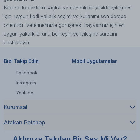
Kedi ve köpeklerin sağlıklı ve güvenli bir şekilde iyileşmesi
için, uygun kedi yakalık seçimi ve kullanımı son derece
önemlidir. Veterinerinizle görüşerek, hayvanınız için en
uygun yakalık türünü belirleyin ve iyileşme sürecini
destekleyin.
Bizi Takip Edin
Mobil Uygulamalar
Facebook
Instagram
Youtube
Kurumsal
Atakan Petshop
Aklınıza Takılan Bir Şey Mi Var?