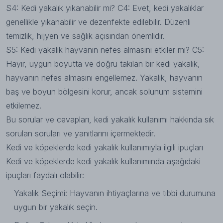
S4: Kedi yakalık yıkanabilir mi? C4: Evet, kedi yakalıklar
genellikle yıkanabilir ve dezenfekte edilebilir. Düzenli
temizlik, hijyen ve sağlık açısından önemlidir.
S5: Kedi yakalık hayvanın nefes almasını etkiler mi? C5:
Hayır, uygun boyutta ve doğru takılan bir kedi yakalık,
hayvanın nefes almasını engellemez. Yakalık, hayvanın
baş ve boyun bölgesini korur, ancak solunum sistemini
etkilemez.
Bu sorular ve cevapları, kedi yakalık kullanımı hakkında sık
sorulan soruları ve yanıtlarını içermektedir.
Kedi ve köpeklerde kedi yakalık kullanımıyla ilgili ipuçları
Kedi ve köpeklerde kedi yakalık kullanımında aşağıdaki
ipuçları faydalı olabilir:
Yakalık Seçimi: Hayvanın ihtiyaçlarına ve tıbbi durumuna
uygun bir yakalık seçin.