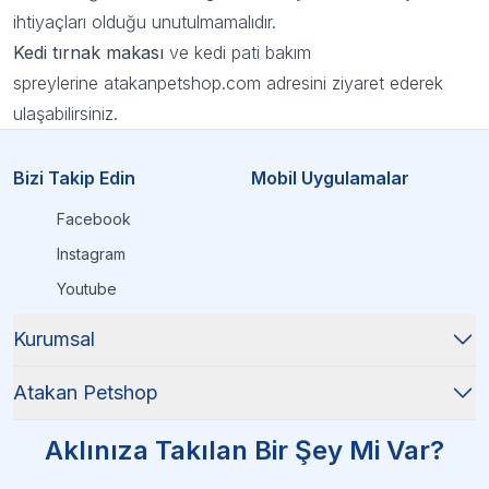
ihtiyaçları olduğu unutulmamalıdır.
Kedi tırnak makası
ve
kedi pati bakım
spreylerine
atakanpetshop.com adresini ziyaret ederek
ulaşabilirsiniz.
Bizi Takip Edin
Mobil Uygulamalar
Facebook
Instagram
Youtube
Kurumsal
Atakan Petshop
Aklınıza Takılan Bir Şey Mi Var?